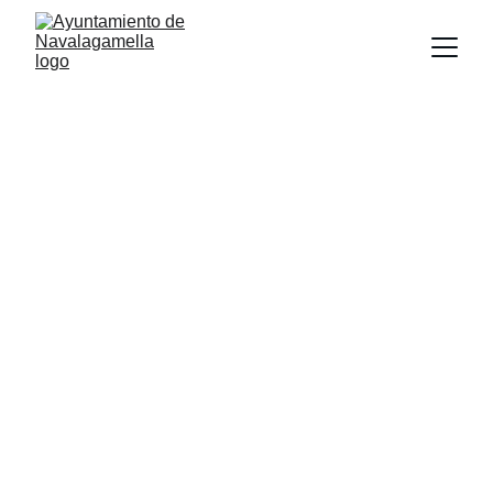
NAVALAGAMELLA
Ayuntamiento